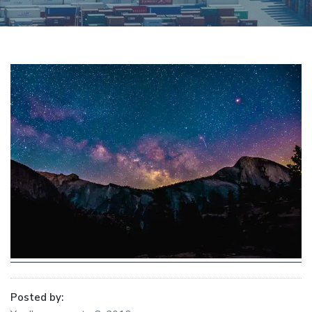
Posted by: