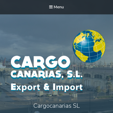
Menu
Cargocanarias SL