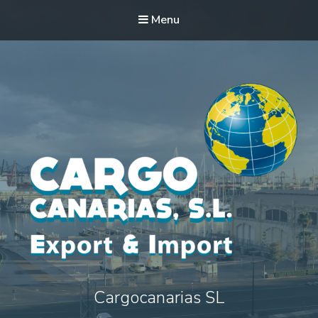
Menu
Cargocanarias SL