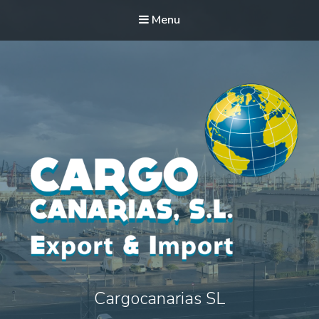
Menu
Cargocanarias SL