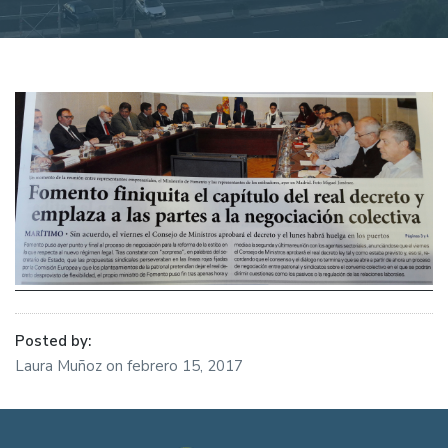
Posted by:
Laura Muñoz
on
febrero 15, 2017