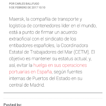
Posted by: