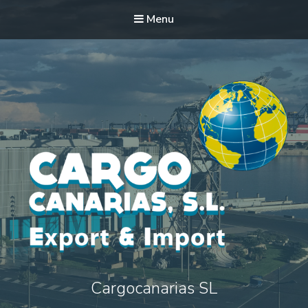
Menu
Cargocanarias SL