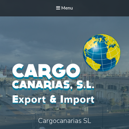
Menu
Cargocanarias SL