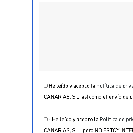
He leído y acepto la
Política de priv
CANARIAS, S.L. así como el envío de p
- He leído y acepto la
Política de pr
CANARIAS, S.L., pero NO ESTOY INTE