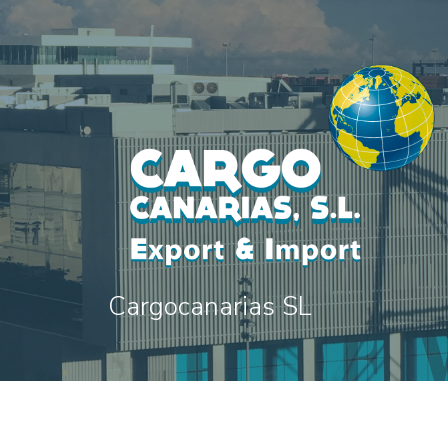
Cargocanarias SL