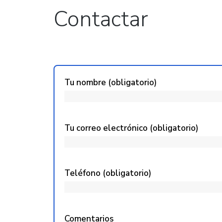
Contactar
Tu nombre (obligatorio)
Tu correo electrónico (obligatorio)
Teléfono (obligatorio)
Comentarios