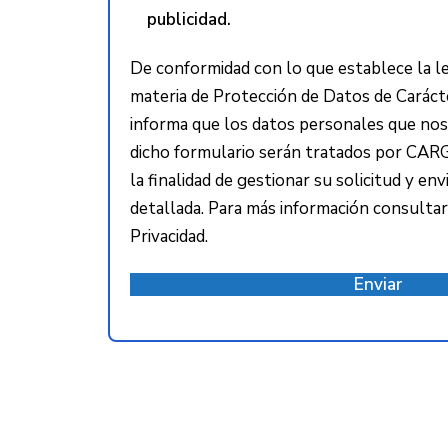
publicidad.
De conformidad con lo que establece la le
materia de Protección de Datos de Carácte
informa que los datos personales que nos f
dicho formulario serán tratados por CA
la finalidad de gestionar su solicitud y en
detallada. Para más información consultar 
Privacidad.