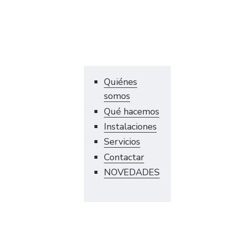
Quiénes
somos
Qué hacemos
Instalaciones
Servicios
Contactar
NOVEDADES