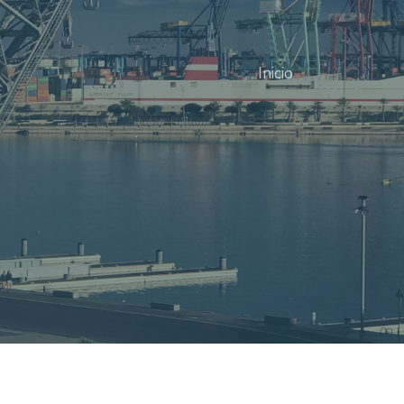
Inicio