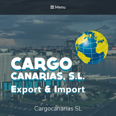
Menu
Cargocanarias SL