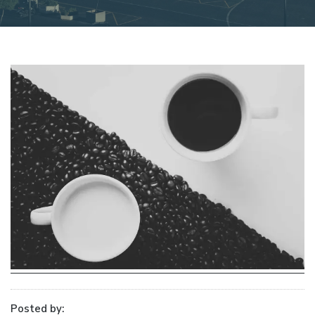
Posted by: