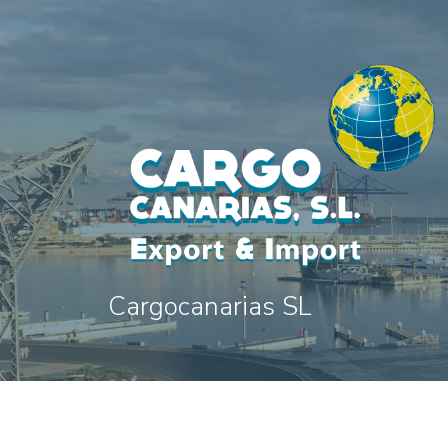
Cargocanarias SL