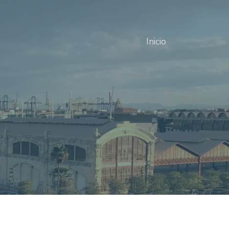
Inicio