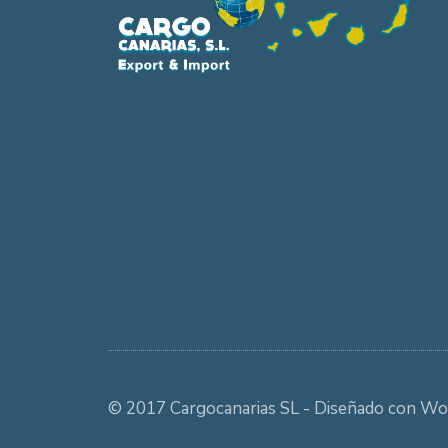
© 2017 Cargocanarias SL - Diseñado con Wo