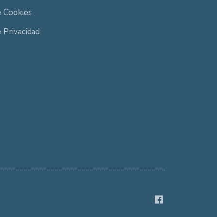
e Cookies
e Privacidad